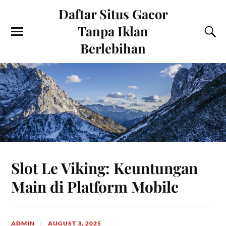
Daftar Situs Gacor
Tanpa Iklan
Berlebihan
Slot Le Viking: Keuntungan
Main di Platform Mobile
ADMIN
AUGUST 3, 2025