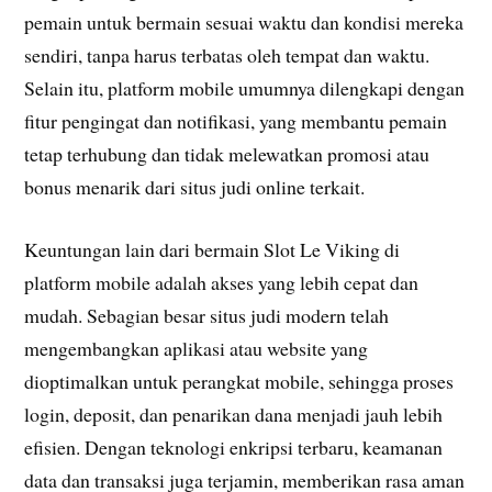
pemain untuk bermain sesuai waktu dan kondisi mereka
sendiri, tanpa harus terbatas oleh tempat dan waktu.
Selain itu, platform mobile umumnya dilengkapi dengan
fitur pengingat dan notifikasi, yang membantu pemain
tetap terhubung dan tidak melewatkan promosi atau
bonus menarik dari situs judi online terkait.
Keuntungan lain dari bermain Slot Le Viking di
platform mobile adalah akses yang lebih cepat dan
mudah. Sebagian besar situs judi modern telah
mengembangkan aplikasi atau website yang
dioptimalkan untuk perangkat mobile, sehingga proses
login, deposit, dan penarikan dana menjadi jauh lebih
efisien. Dengan teknologi enkripsi terbaru, keamanan
data dan transaksi juga terjamin, memberikan rasa aman