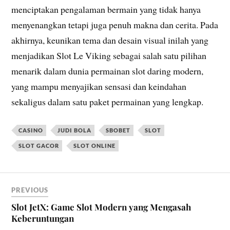
menciptakan pengalaman bermain yang tidak hanya
menyenangkan tetapi juga penuh makna dan cerita. Pada
akhirnya, keunikan tema dan desain visual inilah yang
menjadikan Slot Le Viking sebagai salah satu pilihan
menarik dalam dunia permainan slot daring modern,
yang mampu menyajikan sensasi dan keindahan
sekaligus dalam satu paket permainan yang lengkap.
CASINO
JUDI BOLA
SBOBET
SLOT
SLOT GACOR
SLOT ONLINE
PREVIOUS
Slot JetX: Game Slot Modern yang Mengasah
Keberuntungan