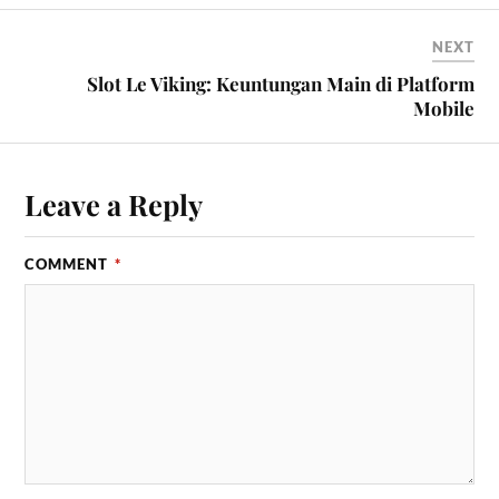
NEXT
Slot Le Viking: Keuntungan Main di Platform
Mobile
Leave a Reply
COMMENT
*