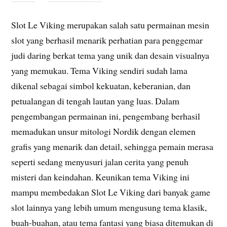
Slot Le Viking merupakan salah satu permainan mesin
slot yang berhasil menarik perhatian para penggemar
judi daring berkat tema yang unik dan desain visualnya
yang memukau. Tema Viking sendiri sudah lama
dikenal sebagai simbol kekuatan, keberanian, dan
petualangan di tengah lautan yang luas. Dalam
pengembangan permainan ini, pengembang berhasil
memadukan unsur mitologi Nordik dengan elemen
grafis yang menarik dan detail, sehingga pemain merasa
seperti sedang menyusuri jalan cerita yang penuh
misteri dan keindahan. Keunikan tema Viking ini
mampu membedakan Slot Le Viking dari banyak game
slot lainnya yang lebih umum mengusung tema klasik,
buah-buahan, atau tema fantasi yang biasa ditemukan di