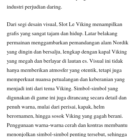
industri perjudian daring.
Dari segi desain visual, Slot Le Viking menampilkan
grafis yang sangat tajam dan hidup. Latar belakang
permainan menggambarkan pemandangan alam Nordik
yang dingin dan bersalju, lengkap dengan kapal Viking
yang megah dan berlayar di lautan es. Visual ini tidak
hanya memberikan atmosfer yang otentik, tetapi juga
memperkuat nuansa petualangan dan keberanian yang
menjadi inti dari tema Viking. Simbol-simbol yang
digunakan di game ini juga dirancang secara detail dan
penuh warna, mulai dari perisai, kapak, helm
berornamen, hingga sosok Viking yang gagah berani.
Penggunaan warna-warna cerah dan kontras membantu
menonjolkan simbol-simbol penting tersebut, sehingga