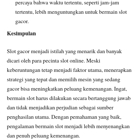
percaya bahwa waktu tertentu, seperti jam-jam
tertentu, lebih menguntungkan untuk bermain slot
gacor.
Kesimpulan
Slot gacor menjadi istilah yang menarik dan banyak
dicari oleh para pecinta slot online. Meski
keberuntungan tetap menjadi faktor utama, menerapkan
strategi yang tepat dan memilih mesin yang sedang
gacor bisa meningkatkan peluang kemenangan. Ingat,
bermain slot harus dilakukan secara bertanggung jawab
dan tidak menjadikan perjudian sebagai sumber
penghasilan utama. Dengan pemahaman yang baik,
pengalaman bermain slot menjadi lebih menyenangkan
dan penuh peluang kemenangan.