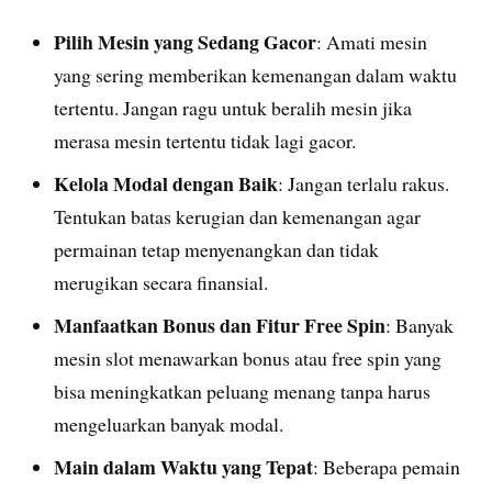
Pilih Mesin yang Sedang Gacor
: Amati mesin
yang sering memberikan kemenangan dalam waktu
tertentu. Jangan ragu untuk beralih mesin jika
merasa mesin tertentu tidak lagi gacor.
Kelola Modal dengan Baik
: Jangan terlalu rakus.
Tentukan batas kerugian dan kemenangan agar
permainan tetap menyenangkan dan tidak
merugikan secara finansial.
Manfaatkan Bonus dan Fitur Free Spin
: Banyak
mesin slot menawarkan bonus atau free spin yang
bisa meningkatkan peluang menang tanpa harus
mengeluarkan banyak modal.
Main dalam Waktu yang Tepat
: Beberapa pemain