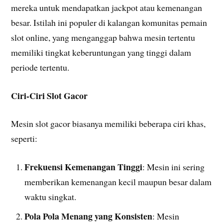
mereka untuk mendapatkan jackpot atau kemenangan
besar. Istilah ini populer di kalangan komunitas pemain
slot online, yang menganggap bahwa mesin tertentu
memiliki tingkat keberuntungan yang tinggi dalam
periode tertentu.
Ciri-Ciri Slot Gacor
Mesin slot gacor biasanya memiliki beberapa ciri khas,
seperti:
Frekuensi Kemenangan Tinggi
: Mesin ini sering
memberikan kemenangan kecil maupun besar dalam
waktu singkat.
Pola Pola Menang yang Konsisten
: Mesin