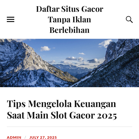
Daftar Situs Gacor
Tanpa Iklan
Berlebihan
Tips Mengelola Keuangan
Saat Main Slot Gacor 2025
ADMIN
JULY 27, 2025