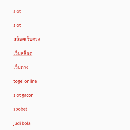
slot
slot
สล็อตเว็บตรง
เว็บสล็อต
เว็บตรง
togel online
slot gacor
sbobet
judi bola