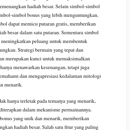
menangkan hadiah besar. Selain simbol-simbol
simbol-simbol bonus yang lebih menguntungkan,
imbol dapat memicu putaran gratis, memberikan
h besar dalam satu putaran. Sementara simbol
n, meningkatkan peluang untuk membentuk
ngkan. Strategi bermain yang tepat dan
ran merupakan kunci untuk memaksimalkan
 hanya menawarkan kesenangan, tetapi juga
mahami dan mengapresiasi kedalaman mitologi
an menarik.
k hanya terletak pada temanya yang menarik,
ng diterapkan dalam mekanisme permainannya.
r bonus yang unik dan menarik, memberikan
an hadiah besar. Salah satu fitur yang paling