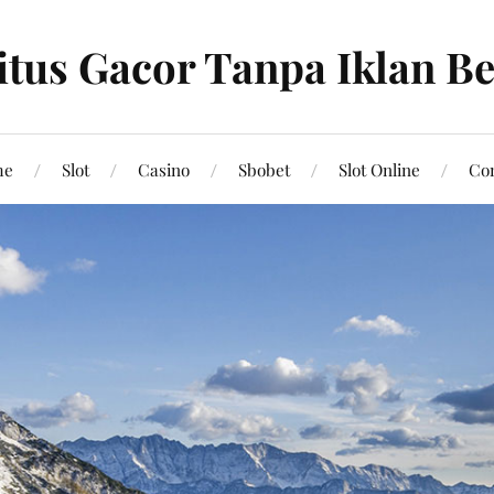
itus Gacor Tanpa Iklan B
me
Slot
Casino
Sbobet
Slot Online
Con