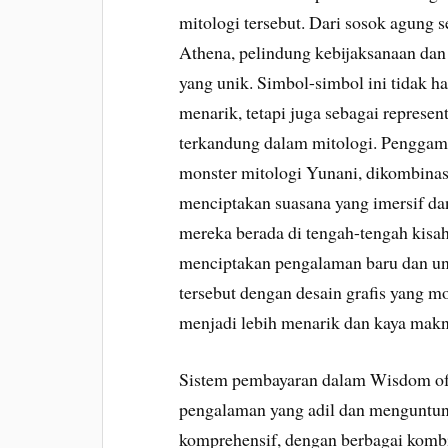
mitologi tersebut. Dari sosok agung 
Athena, pelindung kebijaksanaan dan
yang unik. Simbol-simbol ini tidak h
menarik, tetapi juga sebagai represent
terkandung dalam mitologi. Penggamb
monster mitologi Yunani, dikombinas
menciptakan suasana yang imersif d
mereka berada di tengah-tengah kisah
menciptakan pengalaman baru dan u
tersebut dengan desain grafis yang 
menjadi lebih menarik dan kaya makn
Sistem pembayaran dalam Wisdom of
pengalaman yang adil dan menguntun
komprehensif, dengan berbagai komb