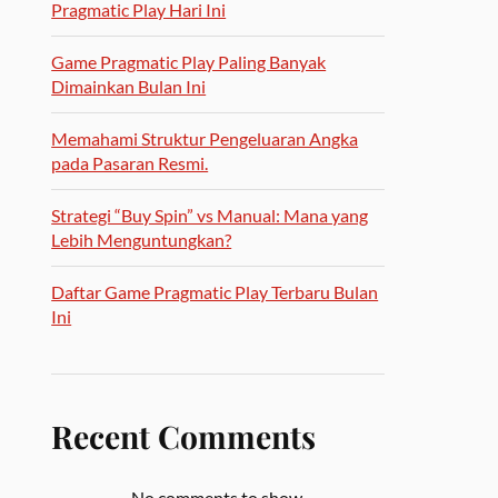
Pragmatic Play Hari Ini
Game Pragmatic Play Paling Banyak
Dimainkan Bulan Ini
Memahami Struktur Pengeluaran Angka
pada Pasaran Resmi.
Strategi “Buy Spin” vs Manual: Mana yang
Lebih Menguntungkan?
Daftar Game Pragmatic Play Terbaru Bulan
Ini
Recent Comments
No comments to show.