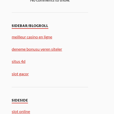
SIDEBAR/BLOGROLL
meilleur casino en ligne
deneme bonusu veren siteler
situs 4d
slot gacor
SIDESIDE
slot online