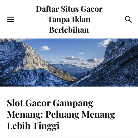
Daftar Situs Gacor
Tanpa Iklan
Berlebihan
Slot Gacor Gampang
Menang: Peluang Menang
Lebih Tinggi