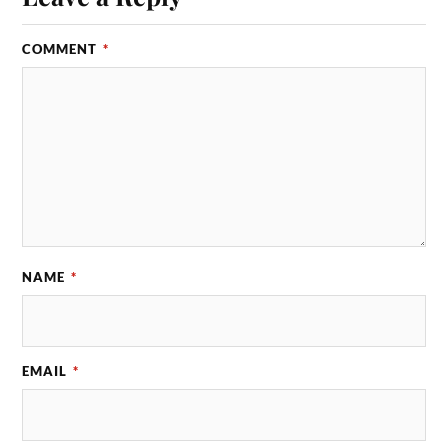
COMMENT
*
NAME
*
EMAIL
*