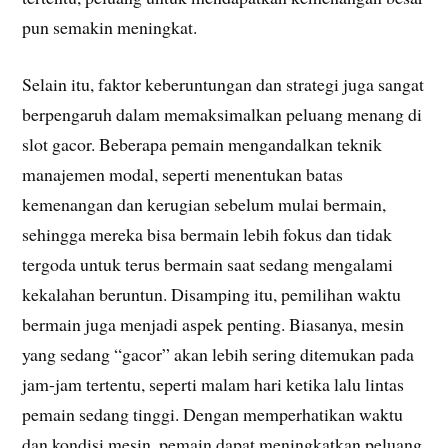
pun semakin meningkat.
Selain itu, faktor keberuntungan dan strategi juga sangat
berpengaruh dalam memaksimalkan peluang menang di
slot gacor. Beberapa pemain mengandalkan teknik
manajemen modal, seperti menentukan batas
kemenangan dan kerugian sebelum mulai bermain,
sehingga mereka bisa bermain lebih fokus dan tidak
tergoda untuk terus bermain saat sedang mengalami
kekalahan beruntun. Disamping itu, pemilihan waktu
bermain juga menjadi aspek penting. Biasanya, mesin
yang sedang “gacor” akan lebih sering ditemukan pada
jam-jam tertentu, seperti malam hari ketika lalu lintas
pemain sedang tinggi. Dengan memperhatikan waktu
dan kondisi mesin, pemain dapat meningkatkan peluang