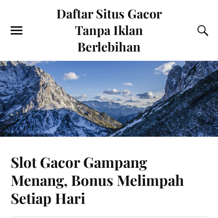
Daftar Situs Gacor
Tanpa Iklan
Berlebihan
Slot Gacor Gampang
Menang, Bonus Melimpah
Setiap Hari