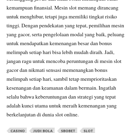
kemampuan finansial. Mesin slot memang dirancang
untuk menghibur, tetapi juga memiliki tingkat risiko
tinggi. Dengan pendekatan yang tepat, pemilihan mesin
yang gacor, serta pengelolaan modal yang baik, peluang
untuk mendapatkan kemenangan besar dan bonus
melimpah setiap hari bisa lebih mudah diraih. Jadi,
jangan ragu untuk mencoba peruntungan di mesin slot
gacor dan nikmati sensasi memenangkan bonus
melimpah setiap hari, sambil tetap memprioritaskan
kesenangan dan keamanan dalam bermain. Ingatlah
selalu bahwa keberuntungan dan strategi yang tepat
adalah kunci utama untuk meraih kemenangan yang
berkelanjutan di dunia slot online.
CASINO
JUDI BOLA
SBOBET
SLOT