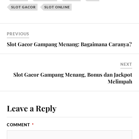
SLOT GACOR
SLOT ONLINE
PREVIOUS
Slot Gacor Gampang Menang: Bagaimana Caranya?
NEXT
Slot Gacor Gampang Menang, Bonus dan Jackpot
Melimpah
Leave a Reply
COMMENT
*