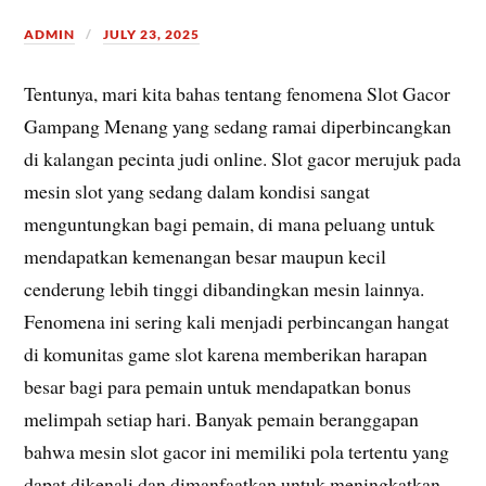
ADMIN
JULY 23, 2025
Tentunya, mari kita bahas tentang fenomena Slot Gacor
Gampang Menang yang sedang ramai diperbincangkan
di kalangan pecinta judi online. Slot gacor merujuk pada
mesin slot yang sedang dalam kondisi sangat
menguntungkan bagi pemain, di mana peluang untuk
mendapatkan kemenangan besar maupun kecil
cenderung lebih tinggi dibandingkan mesin lainnya.
Fenomena ini sering kali menjadi perbincangan hangat
di komunitas game slot karena memberikan harapan
besar bagi para pemain untuk mendapatkan bonus
melimpah setiap hari. Banyak pemain beranggapan
bahwa mesin slot gacor ini memiliki pola tertentu yang
dapat dikenali dan dimanfaatkan untuk meningkatkan