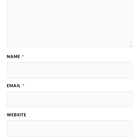
NAME
*
EMAIL
*
WEBSITE