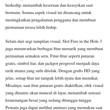
berkedip, menambah keseruan dan keasyikan saat
bermain. Semua aspek visual ini dirancang untuk
meningkatkan pengalaman pengguna dan membuat
permainan terasa lebih hidup.
Selain dari segi tampilan visual, Slot Free in the Hole 3
juga menawarkan berbagai fitur menarik yang membuat
permainan semakin seru. Fitur-fitur seperti putaran
gratis, simbol liar, dan jackpot progresif menjadi daya
tarik utama yang sulit ditolak. Dengan grafis HD yang
jelas, setiap fitur ini tampak lebih nyata dan memikat.
Misalnya, saat fitur putaran gratis diaktifkan, efek visual
yang dinamis akan muncul di layar, menambah sensasi
kemenangan besar yang sedang ditunggu-tunggu.
Pemain juga dapat melihat animasi yang memukau saat