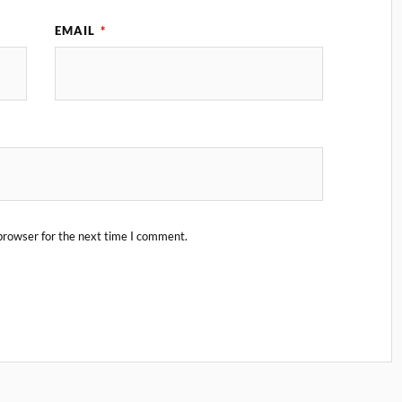
EMAIL
*
browser for the next time I comment.