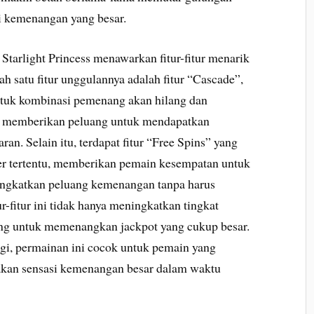
 kemenangan yang besar.
Starlight Princess menawarkan fitur-fitur menarik
lah satu fitur unggulannya adalah fitur “Cascade”,
tuk kombinasi pemenang akan hilang dan
as, memberikan peluang untuk mendapatkan
n. Selain itu, terdapat fitur “Free Spins” yang
ter tertentu, memberikan pemain kesempatan untuk
ingkatkan peluang kemenangan tanpa harus
fitur ini tidak hanya meningkatkan tingkat
ang untuk memenangkan jackpot yang cukup besar.
ggi, permainan ini cocok untuk pemain yang
akan sensasi kemenangan besar dalam waktu