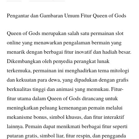
Pengantar dan Gambaran Umum Fitur Queen of Gods
Queen of Gods merupakan salah satu permainan slot
online yang menawarkan pengalaman bermain yang
menarik dengan berbagai fitur inovatif dan hadiah besar.
Dikembangkan oleh penyedia perangkat lunak
terkemuka, permainan ini menghadirkan tema mitologi
dan kekuatan para dewa, yang dipadukan dengan grafis
berkualitas tinggi dan animasi yang memukau. Fitur-
fitur utama dalam Queen of Gods dirancang untuk
meningkatkan peluang kemenangan pemain melalui
mekanisme bonus, simbol khusus, dan fitur interaktif
lainnya. Pemain dapat menikmati berbagai fitur seperti
putaran gratis, simbol liar, fitur respin, dan pengganda