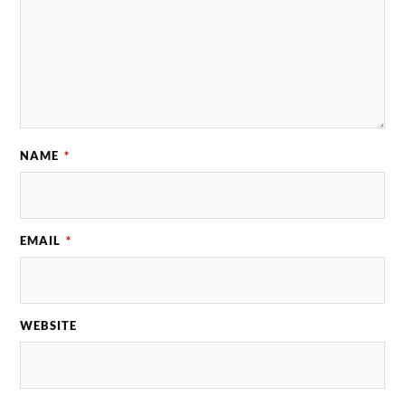
NAME
*
EMAIL
*
WEBSITE