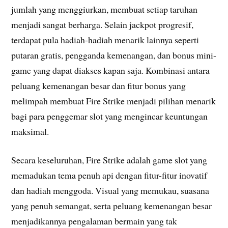
jumlah yang menggiurkan, membuat setiap taruhan
menjadi sangat berharga. Selain jackpot progresif,
terdapat pula hadiah-hadiah menarik lainnya seperti
putaran gratis, pengganda kemenangan, dan bonus mini-
game yang dapat diakses kapan saja. Kombinasi antara
peluang kemenangan besar dan fitur bonus yang
melimpah membuat Fire Strike menjadi pilihan menarik
bagi para penggemar slot yang mengincar keuntungan
maksimal.
Secara keseluruhan, Fire Strike adalah game slot yang
memadukan tema penuh api dengan fitur-fitur inovatif
dan hadiah menggoda. Visual yang memukau, suasana
yang penuh semangat, serta peluang kemenangan besar
menjadikannya pengalaman bermain yang tak