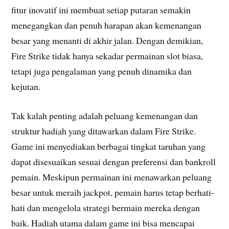
fitur inovatif ini membuat setiap putaran semakin
menegangkan dan penuh harapan akan kemenangan
besar yang menanti di akhir jalan. Dengan demikian,
Fire Strike tidak hanya sekadar permainan slot biasa,
tetapi juga pengalaman yang penuh dinamika dan
kejutan.
Tak kalah penting adalah peluang kemenangan dan
struktur hadiah yang ditawarkan dalam Fire Strike.
Game ini menyediakan berbagai tingkat taruhan yang
dapat disesuaikan sesuai dengan preferensi dan bankroll
pemain. Meskipun permainan ini menawarkan peluang
besar untuk meraih jackpot, pemain harus tetap berhati-
hati dan mengelola strategi bermain mereka dengan
baik. Hadiah utama dalam game ini bisa mencapai