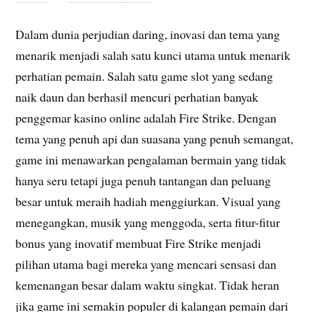
Dalam dunia perjudian daring, inovasi dan tema yang
menarik menjadi salah satu kunci utama untuk menarik
perhatian pemain. Salah satu game slot yang sedang
naik daun dan berhasil mencuri perhatian banyak
penggemar kasino online adalah Fire Strike. Dengan
tema yang penuh api dan suasana yang penuh semangat,
game ini menawarkan pengalaman bermain yang tidak
hanya seru tetapi juga penuh tantangan dan peluang
besar untuk meraih hadiah menggiurkan. Visual yang
menegangkan, musik yang menggoda, serta fitur-fitur
bonus yang inovatif membuat Fire Strike menjadi
pilihan utama bagi mereka yang mencari sensasi dan
kemenangan besar dalam waktu singkat. Tidak heran
jika game ini semakin populer di kalangan pemain dari