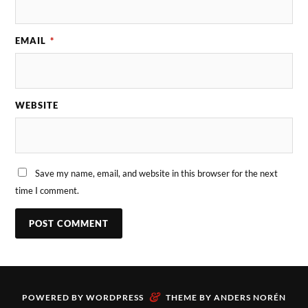
EMAIL
*
WEBSITE
Save my name, email, and website in this browser for the next
time I comment.
&
POWERED BY
WORDPRESS
THEME BY
ANDERS NORÉN