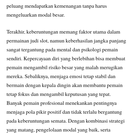
peluang mendapatkan kemenangan tanpa harus
mengeluarkan modal besar.
Terakhir, keberuntungan memang faktor utama dalam
permainan judi slot, namun keberhasilan jangka panjang
sangat tergantung pada mental dan psikologi pemain
sendiri. Kepercayaan diri yang berlebihan bisa membuat
pemain mengambil risiko besar yang malah merugikan
mereka. Sebaliknya, menjaga emosi tetap stabil dan
bermain dengan kepala dingin akan membantu pemain
tetap fokus dan mengambil keputusan yang tepat.
Banyak pemain profesional menekankan pentingnya
menjaga pola pikir positif dan tidak terlalu bergantung
pada keberuntungan semata. Dengan kombinasi strategi
yang matang, pengelolaan modal yang baik, serta