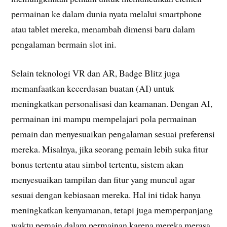
permainan ke dalam dunia nyata melalui smartphone
atau tablet mereka, menambah dimensi baru dalam
pengalaman bermain slot ini.
Selain teknologi VR dan AR, Badge Blitz juga
memanfaatkan kecerdasan buatan (AI) untuk
meningkatkan personalisasi dan keamanan. Dengan AI,
permainan ini mampu mempelajari pola permainan
pemain dan menyesuaikan pengalaman sesuai preferensi
mereka. Misalnya, jika seorang pemain lebih suka fitur
bonus tertentu atau simbol tertentu, sistem akan
menyesuaikan tampilan dan fitur yang muncul agar
sesuai dengan kebiasaan mereka. Hal ini tidak hanya
meningkatkan kenyamanan, tetapi juga memperpanjang
waktu pemain dalam permainan karena mereka merasa